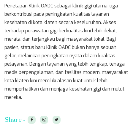
Penetapan Klinik OADC sebagai klinik gigi utama juga
berkontribusi pada peningkatan kualitas layanan
kesehatan di kota klaten secara keseluruhan. Akses
terhadap perawatan gigi berkualitas kini lebih dekat,
merata, dan terjangkau bagi masyarakat lokal. Bagi
pasien, status baru Klinik OADC bukan hanya sebuah
gelar, melainkan peningkatan nyata dalam kualitas
pelayanan. Dengan layanan yang lebih lengkap, tenaga
medis berpengalaman, dan fasilitas modern, masyarakat
kota klaten kini memiliki alasan kuat untuk lebih
memperhatikan dan menjaga kesehatan gigi dan mulut
mereka.
Share -