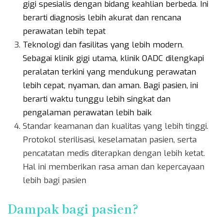
gigi spesialis dengan bidang keahlian berbeda. Ini
berarti diagnosis lebih akurat dan rencana
perawatan lebih tepat
Teknologi dan fasilitas yang lebih modern.
Sebagai klinik gigi utama, klinik OADC dilengkapi
peralatan terkini yang mendukung perawatan
lebih cepat, nyaman, dan aman. Bagi pasien, ini
berarti waktu tunggu lebih singkat dan
pengalaman perawatan lebih baik
Standar keamanan dan kualitas yang lebih tinggi.
Protokol sterilisasi, keselamatan pasien, serta
pencatatan medis diterapkan dengan lebih ketat.
Hal ini memberikan rasa aman dan kepercayaan
lebih bagi pasien
Dampak bagi pasien?