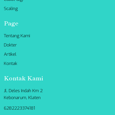
Scaling
Page
Tentang Kami
Dokter
Artikel
Kontak
Kontak Kami
Jl. Deles Indah Km 2
Kebonarum, Klaten
6282223374181