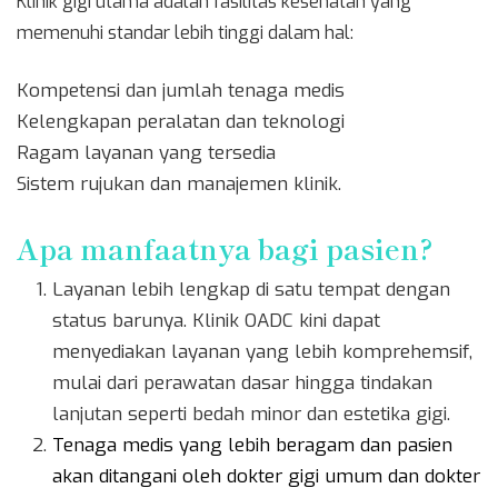
Klinik gigi utama adalah fasilitas kesehatan yang
memenuhi standar lebih tinggi dalam hal:
Kompetensi dan jumlah tenaga medis
Kelengkapan peralatan dan teknologi
Ragam layanan yang tersedia
Sistem rujukan dan manajemen klinik.
Apa manfaatnya bagi pasien?
Layanan lebih lengkap di satu tempat dengan
status barunya. Klinik OADC kini dapat
menyediakan layanan yang lebih komprehemsif,
mulai dari perawatan dasar hingga tindakan
lanjutan seperti bedah minor dan estetika gigi.
Tenaga medis yang lebih beragam dan pasien
akan ditangani oleh dokter gigi umum dan dokter