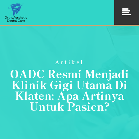
Artikel
OADC Resmi Menjadi
Klinik Gigi Utama Di
Klaten: Apa Artinya
Untuk Pasien?