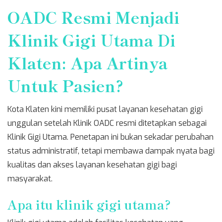
OADC Resmi Menjadi
Klinik Gigi Utama Di
Klaten: Apa Artinya
Untuk Pasien?
Kota Klaten kini memiliki pusat layanan kesehatan gigi
unggulan setelah Klinik OADC resmi ditetapkan sebagai
Klinik Gigi Utama. Penetapan ini bukan sekadar perubahan
status administratif, tetapi membawa dampak nyata bagi
kualitas dan akses layanan kesehatan gigi bagi
masyarakat.
Apa itu klinik gigi utama?