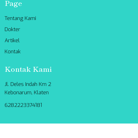
Page
Tentang Kami
Dokter
Artikel
Kontak
Kontak Kami
Jl. Deles Indah Km 2
Kebonarum, Klaten
6282223374181