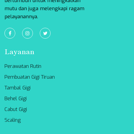
bertumbuh untuk meningkatkan
mutu dan juga melengkapi ragam
pelayanannya.
Layanan
Perawatan Rutin
Pembuatan Gigi Tiruan
Tambal Gigi
Behel Gigi
Cabut Gigi
Scaling