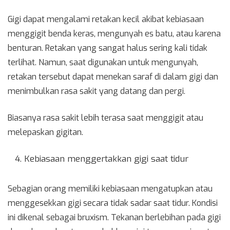
Gigi dapat mengalami retakan kecil akibat kebiasaan
menggigit benda keras, mengunyah es batu, atau karena
benturan. Retakan yang sangat halus sering kali tidak
terlihat. Namun, saat digunakan untuk mengunyah,
retakan tersebut dapat menekan saraf di dalam gigi dan
menimbulkan rasa sakit yang datang dan pergi.
Biasanya rasa sakit lebih terasa saat menggigit atau
melepaskan gigitan.
Kebiasaan menggertakkan gigi saat tidur
Sebagian orang memiliki kebiasaan mengatupkan atau
menggesekkan gigi secara tidak sadar saat tidur. Kondisi
ini dikenal sebagai bruxism. Tekanan berlebihan pada gigi