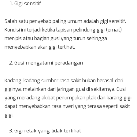
Gigi sensitif
Salah satu penyebab paling umum adalah gigi sensitif.
Kondisi ini terjadi ketika lapisan pelindung gigi (email)
menipis atau bagian gusi yang turun sehingga
menyebabkan akar gigi terlihat.
Gusi mengalami peradangan
Kadang-kadang sumber rasa sakit bukan berasal dari
giginya, melainkan dari jaringan gusi di sekitarnya. Gusi
yang meradang akibat penumpukan plak dan karang gigi
dapat menyebabkan rasa nyeri yang terasa seperti sakit
gigi.
Gigi retak yang tidak terlihat