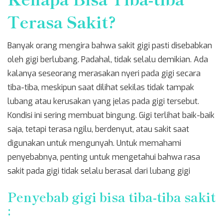
Terasa Sakit?
Banyak orang mengira bahwa sakit gigi pasti disebabkan
oleh gigi berlubang. Padahal, tidak selalu demikian. Ada
kalanya seseorang merasakan nyeri pada gigi secara
tiba-tiba, meskipun saat dilihat sekilas tidak tampak
lubang atau kerusakan yang jelas pada gigi tersebut.
Kondisi ini sering membuat bingung. Gigi terlihat baik-baik
saja, tetapi terasa ngilu, berdenyut, atau sakit saat
digunakan untuk mengunyah. Untuk memahami
penyebabnya, penting untuk mengetahui bahwa rasa
sakit pada gigi tidak selalu berasal dari lubang gigi
Penyebab gigi bisa tiba-tiba sakit
: