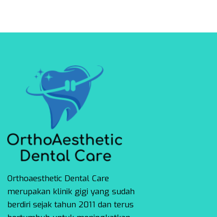
Orthoaesthetic Dental Care
merupakan klinik gigi yang sudah
berdiri sejak tahun 2011 dan terus