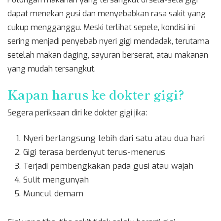
dapat menekan gusi dan menyebabkan rasa sakit yang
cukup mengganggu. Meski terlihat sepele, kondisi ini
sering menjadi penyebab nyeri gigi mendadak, terutama
setelah makan daging, sayuran berserat, atau makanan
yang mudah tersangkut.
Kapan harus ke dokter gigi?
Segera periksaan diri ke dokter gigi jika:
Nyeri berlangsung lebih dari satu atau dua hari
Gigi terasa berdenyut terus-menerus
Terjadi pembengkakan pada gusi atau wajah
Sulit mengunyah
Muncul demam