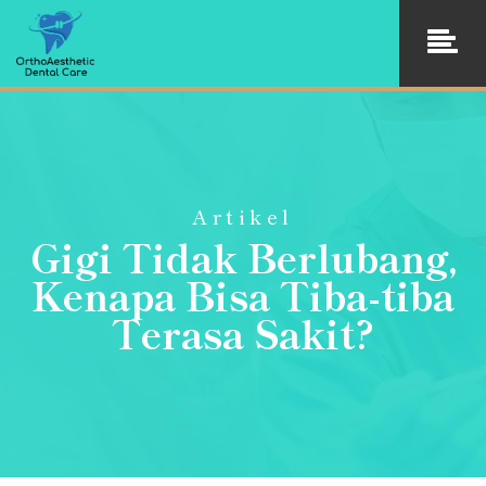
Artikel
Gigi Tidak Berlubang,
Kenapa Bisa Tiba-tiba
Terasa Sakit?