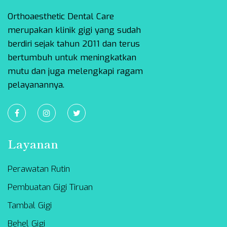
Orthoaesthetic Dental Care
merupakan klinik gigi yang sudah
berdiri sejak tahun 2011 dan terus
bertumbuh untuk meningkatkan
mutu dan juga melengkapi ragam
pelayanannya.
Layanan
Perawatan Rutin
Pembuatan Gigi Tiruan
Tambal Gigi
Behel Gigi