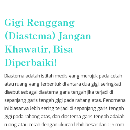
Gigi Renggang
(Diastema) Jangan
Khawatir, Bisa
Diperbaiki!
Diastema adalah istilah medis yang merujuk pada celah
atau ruang yang terbentuk di antara dua gigi, seringkali
disebut sebagai diastema garis tengah jika terjadi di
sepanjang garis tengah gigi pada rahang atas. Fenomena
ini biasanya lebih sering terjadi di sepanjang garis tengah
gigi pada rahang atas, dan diastema garis tengah adalah
ruang atau celah dengan ukuran lebih besar dari 0,5 mm