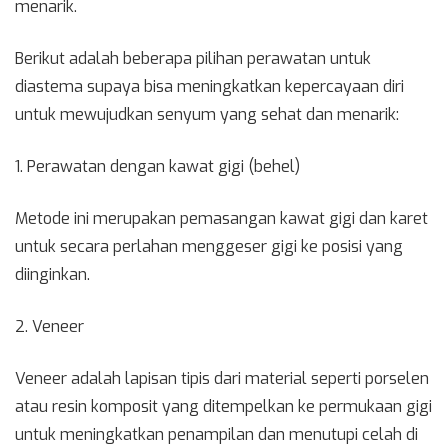
menarik.
Berikut adalah beberapa pilihan perawatan untuk
diastema supaya bisa meningkatkan kepercayaan diri
untuk mewujudkan senyum yang sehat dan menarik:
1. Perawatan dengan kawat gigi (behel)
Metode ini merupakan pemasangan kawat gigi dan karet
untuk secara perlahan menggeser gigi ke posisi yang
diinginkan.
2. Veneer
Veneer adalah lapisan tipis dari material seperti porselen
atau resin komposit yang ditempelkan ke permukaan gigi
untuk meningkatkan penampilan dan menutupi celah di