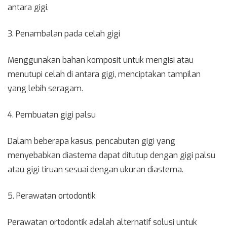
antara gigi.
3. Penambalan pada celah gigi
Menggunakan bahan komposit untuk mengisi atau
menutupi celah di antara gigi, menciptakan tampilan
yang lebih seragam.
4. Pembuatan gigi palsu
Dalam beberapa kasus, pencabutan gigi yang
menyebabkan diastema dapat ditutup dengan gigi palsu
atau gigi tiruan sesuai dengan ukuran diastema.
5. Perawatan ortodontik
Perawatan ortodontik adalah alternatif solusi untuk