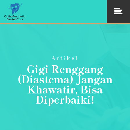
Artikel
Gigi Renggang
(Diastema) Jangan
Khawatir, Bisa
Diperbaiki!