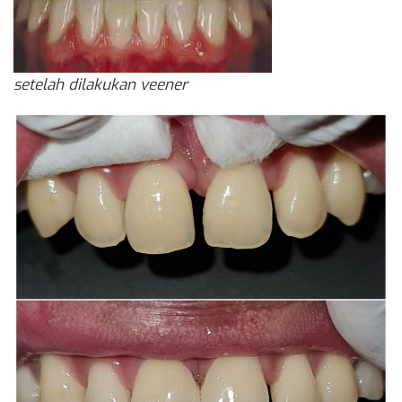
setelah dilakukan veener