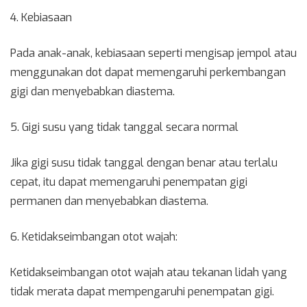
4. Kebiasaan
Pada anak-anak, kebiasaan seperti mengisap jempol atau
menggunakan dot dapat memengaruhi perkembangan
gigi dan menyebabkan diastema.
5. Gigi susu yang tidak tanggal secara normal
Jika gigi susu tidak tanggal dengan benar atau terlalu
cepat, itu dapat memengaruhi penempatan gigi
permanen dan menyebabkan diastema.
6. Ketidakseimbangan otot wajah:
Ketidakseimbangan otot wajah atau tekanan lidah yang
tidak merata dapat mempengaruhi penempatan gigi.