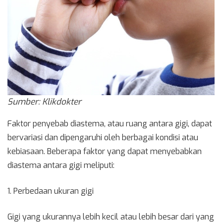
Sumber: Klikdokter
Faktor penyebab diastema, atau ruang antara gigi, dapat
bervariasi dan dipengaruhi oleh berbagai kondisi atau
kebiasaan. Beberapa faktor yang dapat menyebabkan
diastema antara gigi meliputi:
1. Perbedaan ukuran gigi
Gigi yang ukurannya lebih kecil atau lebih besar dari yang