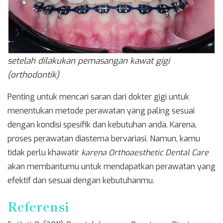
setelah dilakukan pemasangan kawat gigi
(orthodontik)
Penting untuk mencari saran dari dokter gigi untuk
menentukan metode perawatan yang paling sesuai
dengan kondisi spesifik dan kebutuhan anda. Karena,
proses perawatan diastema bervariasi. Namun, kamu
tidak perlu khawatir
karena Orthoaesthetic Dental Care
akan membantumu untuk mendapatkan perawatan yang
efektif dan sesuai dengan kebutuhanmu.
Referensi