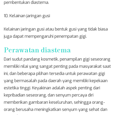
pembentukan diastema.
10. Kelainan jaringan gusi
Kelainan jaringan gusi atau bentuk gusi yang tidak biasa
juga dapat mempengaruhi penempatan gigi.
Perawatan diastema
Dari sudut pandang kosmetik, penampilan gigi seseorang
memiliki nilai yang sangat penting pada masyarakat saat
ini, dan beberapa pilihan tersedia untuk perawatan gigi
yang bermasalah pada daerah yang memiliki kepekaan
estetika tinggi. Keyakinan adalah aspek penting dari
kepribadian seseorang, dan senyum percaya diri
memberikan gambaran keseluruhan, sehingga orang-
orang berusaha meningkatkan senyum yang sehat dan