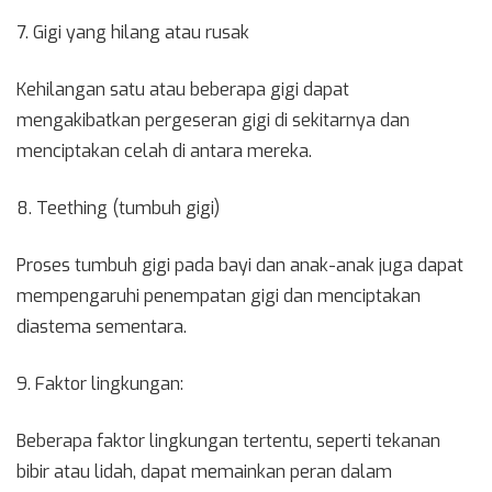
7. Gigi yang hilang atau rusak
Kehilangan satu atau beberapa gigi dapat
mengakibatkan pergeseran gigi di sekitarnya dan
menciptakan celah di antara mereka.
8. Teething (tumbuh gigi)
Proses tumbuh gigi pada bayi dan anak-anak juga dapat
mempengaruhi penempatan gigi dan menciptakan
diastema sementara.
9. Faktor lingkungan:
Beberapa faktor lingkungan tertentu, seperti tekanan
bibir atau lidah, dapat memainkan peran dalam