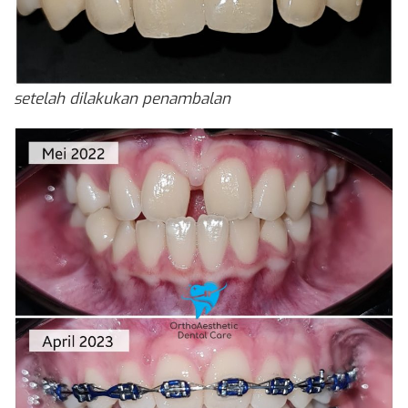
setelah dilakukan penambalan