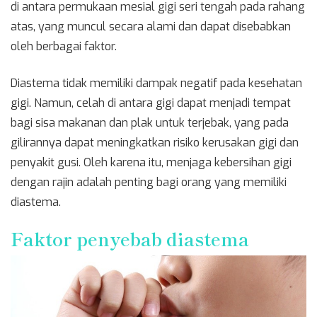
di antara permukaan mesial gigi seri tengah pada rahang
atas, yang muncul secara alami dan dapat disebabkan
oleh berbagai faktor.
Diastema tidak memiliki dampak negatif pada kesehatan
gigi. Namun, celah di antara gigi dapat menjadi tempat
bagi sisa makanan dan plak untuk terjebak, yang pada
gilirannya dapat meningkatkan risiko kerusakan gigi dan
penyakit gusi. Oleh karena itu, menjaga kebersihan gigi
dengan rajin adalah penting bagi orang yang memiliki
diastema.
Faktor penyebab diastema