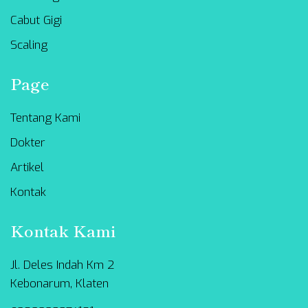
Cabut Gigi
Scaling
Page
Tentang Kami
Dokter
Artikel
Kontak
Kontak Kami
Jl. Deles Indah Km 2
Kebonarum, Klaten