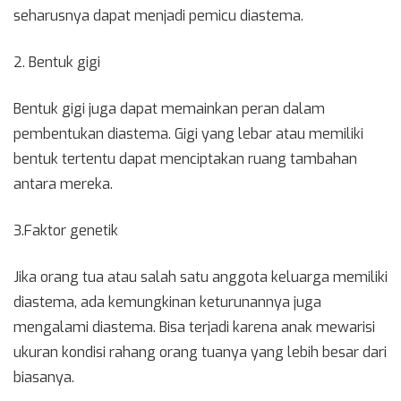
seharusnya dapat menjadi pemicu diastema.
2. Bentuk gigi
Bentuk gigi juga dapat memainkan peran dalam
pembentukan diastema. Gigi yang lebar atau memiliki
bentuk tertentu dapat menciptakan ruang tambahan
antara mereka.
3.Faktor genetik
Jika orang tua atau salah satu anggota keluarga memiliki
diastema, ada kemungkinan keturunannya juga
mengalami diastema. Bisa terjadi karena anak mewarisi
ukuran kondisi rahang orang tuanya yang lebih besar dari
biasanya.