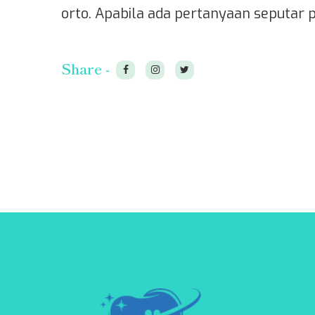
orto. Apabila ada pertanyaan seputar p
Share -