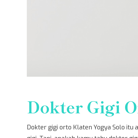
Dokter Gigi O
Dokter gigi orto Klaten Yogya Solo itu a