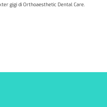
er gigi di Orthoaesthetic Dental Care.