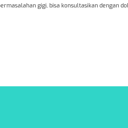
ermasalahan gigi, bisa konsultasikan dengan dokt