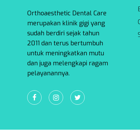
Orthoaesthetic Dental Care
merupakan klinik gigi yang
sudah berdiri sejak tahun
2011 dan terus bertumbuh
untuk meningkatkan mutu
dan juga melengkapi ragam
pelayanannya.