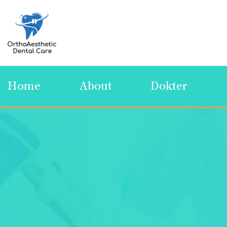
Home
About
Dokter