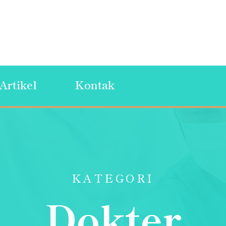
Artikel
Kontak
KATEGORI
Dokter